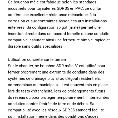
Ce bouchon mâle est fabriqué selon les standards
industriels pour tuyauteries SDR 35 en PVC, ce qui lui
confère une excellente résistance mécanique, à la
corrosion et aux contraintes associées aux installations
enterrées. Sa configuration spigot (mâle) permet une
insertion directe dans un raccord femelle ou une conduite
compatible, assurant ainsi une fermeture simple, rapide et
durable sans outils spécialisés.
Utilisation concrète sur le terrain
Sur le chantier, ce bouchon SDR mâle 8″ est utilisé pour
fermer proprement une extrémité de conduite dans des
systèmes de drainage pluvial ou d’égout résidentiels,
commerciaux ou municipaux. Il est souvent mis en place
lors de tests d’étanchéité, lors de prolongements futurs
du réseau ou pour protéger temporairement l’intérieur des
conduites contre l’entrée de terre et de débris. Sa
compatibilité avec les réseaux SDR 35 standard facilite
son installation même dans des conditions d’accès