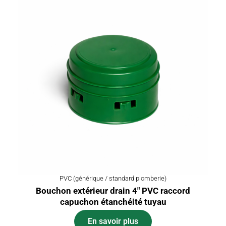
PVC (générique / standard plomberie)
Bouchon extérieur drain 4″ PVC raccord
capuchon étanchéité tuyau
En savoir plus