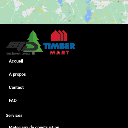
Accueil
À propos
Contact
FAQ
Services
Matériaux de construction