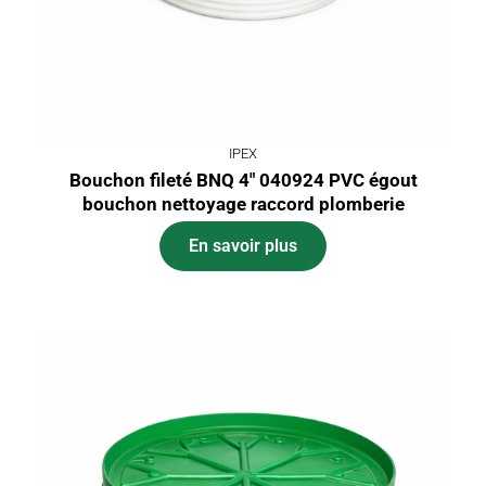
IPEX
Bouchon fileté BNQ 4″ 040924 PVC égout
bouchon nettoyage raccord plomberie
En savoir plus