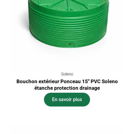
Soleno
Bouchon extérieur Ponceau 15″ PVC Soleno
étanche protection drainage
En savoir plus