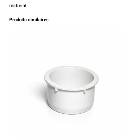
restreint.
Produits similaires