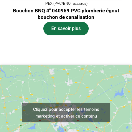
IPEX (PVC/BNQ raccords)
Bouchon BNQ 4″ 040959 PVC plomberie égout
bouchon de canalisation
En savoir plus
Cliquez pour accepter les témoins
marketing et activer ce contenu