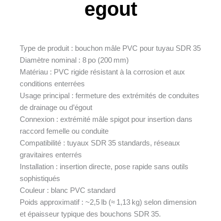
egout
Type de produit : bouchon mâle PVC pour tuyau SDR 35
Diamètre nominal : 8 po (200 mm)
Matériau : PVC rigide résistant à la corrosion et aux
conditions enterrées
Usage principal : fermeture des extrémités de conduites
de drainage ou d’égout
Connexion : extrémité mâle spigot pour insertion dans
raccord femelle ou conduite
Compatibilité : tuyaux SDR 35 standards, réseaux
gravitaires enterrés
Installation : insertion directe, pose rapide sans outils
sophistiqués
Couleur : blanc PVC standard
Poids approximatif : ~2,5 lb (≈ 1,13 kg) selon dimension
et épaisseur typique des bouchons SDR 35.