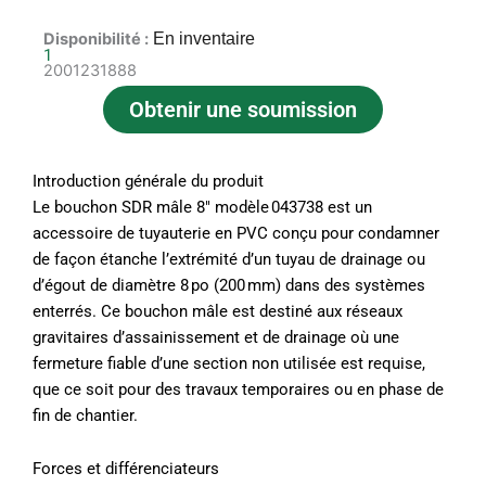
Disponibilité :
En inventaire
1
2001231888
Obtenir une soumission
Introduction générale du produit
Le bouchon SDR mâle 8″ modèle 043738 est un
accessoire de tuyauterie en PVC conçu pour condamner
de façon étanche l’extrémité d’un tuyau de drainage ou
d’égout de diamètre 8 po (200 mm) dans des systèmes
enterrés. Ce bouchon mâle est destiné aux réseaux
gravitaires d’assainissement et de drainage où une
fermeture fiable d’une section non utilisée est requise,
que ce soit pour des travaux temporaires ou en phase de
fin de chantier.
Forces et différenciateurs