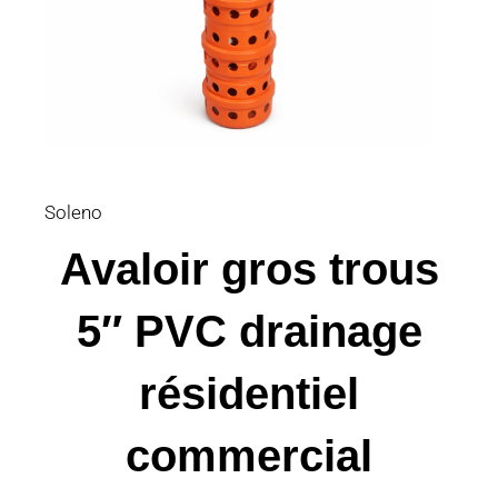
Soleno
Avaloir gros trous
5″ PVC drainage
résidentiel
commercial