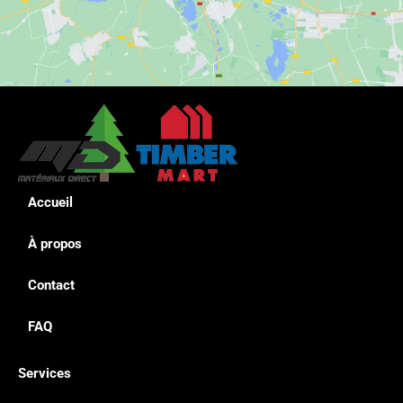
Accueil
À propos
Contact
FAQ
Services