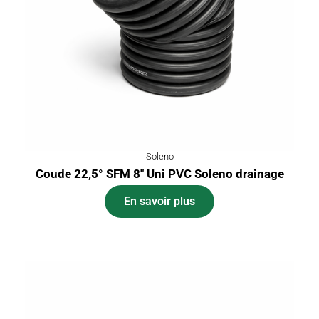
Soleno
Coude 22,5° SFM 8″ Uni PVC Soleno drainage
En savoir plus