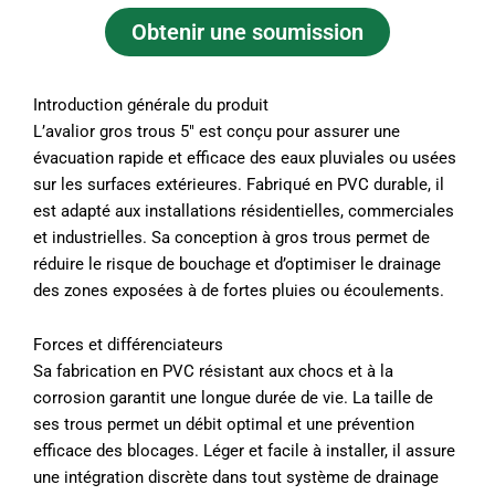
Obtenir une soumission
Introduction générale du produit
L’avalior gros trous 5″ est conçu pour assurer une
évacuation rapide et efficace des eaux pluviales ou usées
sur les surfaces extérieures. Fabriqué en PVC durable, il
est adapté aux installations résidentielles, commerciales
et industrielles. Sa conception à gros trous permet de
réduire le risque de bouchage et d’optimiser le drainage
des zones exposées à de fortes pluies ou écoulements.
Forces et différenciateurs
Sa fabrication en PVC résistant aux chocs et à la
corrosion garantit une longue durée de vie. La taille de
ses trous permet un débit optimal et une prévention
efficace des blocages. Léger et facile à installer, il assure
une intégration discrète dans tout système de drainage