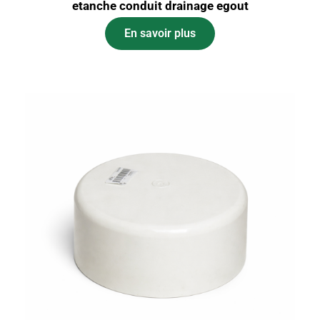
etanche conduit drainage egout
En savoir plus