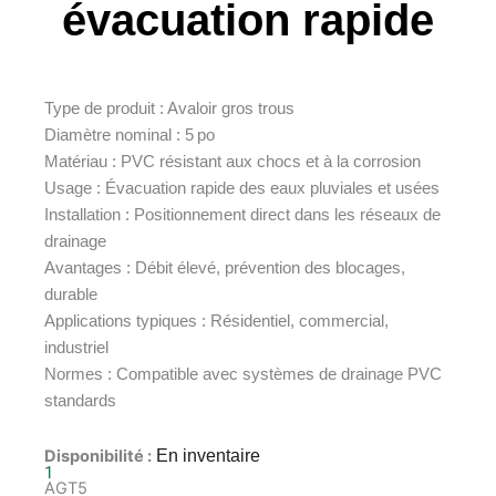
évacuation rapide
Type de produit : Avaloir gros trous
Diamètre nominal : 5 po
Matériau : PVC résistant aux chocs et à la corrosion
Usage : Évacuation rapide des eaux pluviales et usées
Installation : Positionnement direct dans les réseaux de
drainage
Avantages : Débit élevé, prévention des blocages,
durable
Applications typiques : Résidentiel, commercial,
industriel
Normes : Compatible avec systèmes de drainage PVC
standards
Disponibilité :
En inventaire
1
AGT5