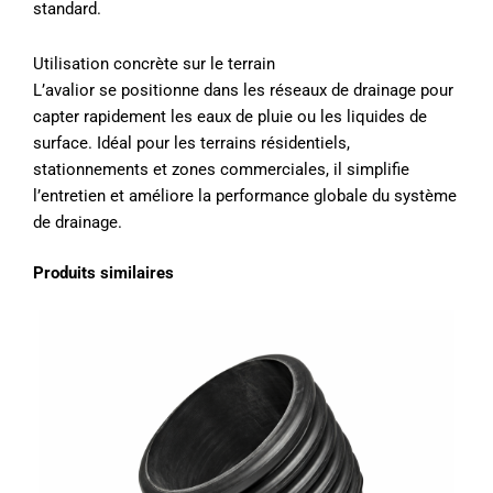
standard.
Utilisation concrète sur le terrain
L’avalior se positionne dans les réseaux de drainage pour
capter rapidement les eaux de pluie ou les liquides de
surface. Idéal pour les terrains résidentiels,
stationnements et zones commerciales, il simplifie
l’entretien et améliore la performance globale du système
de drainage.
Produits similaires