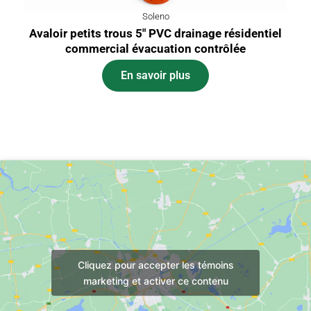
Soleno
Avaloir petits trous 5″ PVC drainage résidentiel
commercial évacuation contrôlée
En savoir plus
Cliquez pour accepter les témoins
marketing et activer ce contenu