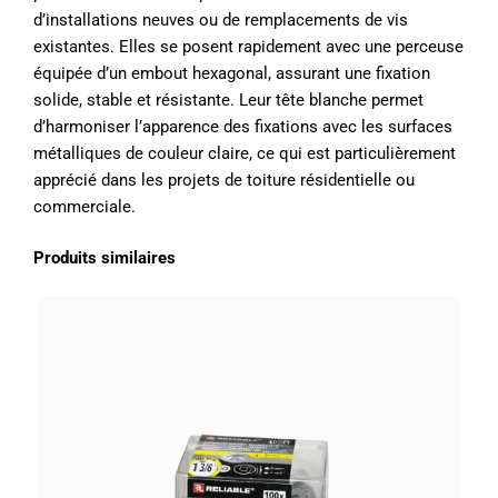
d’installations neuves ou de remplacements de vis
existantes. Elles se posent rapidement avec une perceuse
équipée d’un embout hexagonal, assurant une fixation
solide, stable et résistante. Leur tête blanche permet
d’harmoniser l’apparence des fixations avec les surfaces
métalliques de couleur claire, ce qui est particulièrement
apprécié dans les projets de toiture résidentielle ou
commerciale.
Produits similaires