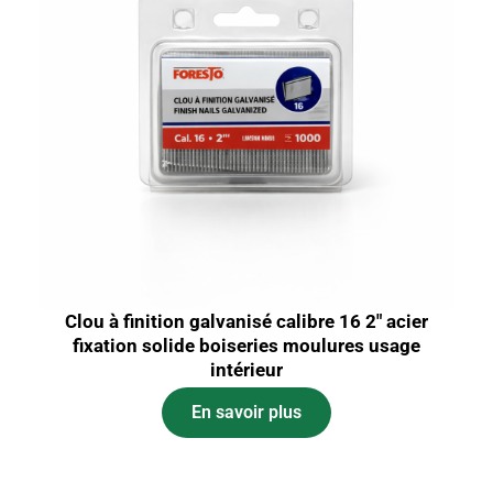
Clou à finition galvanisé calibre 16 2″ acier
fixation solide boiseries moulures usage
intérieur
En savoir plus