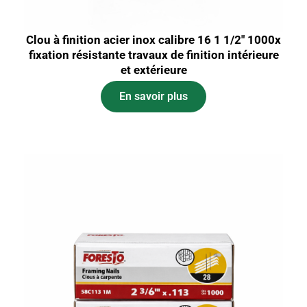
Clou à finition acier inox calibre 16 1 1/2″ 1000x
fixation résistante travaux de finition intérieure
et extérieure
En savoir plus