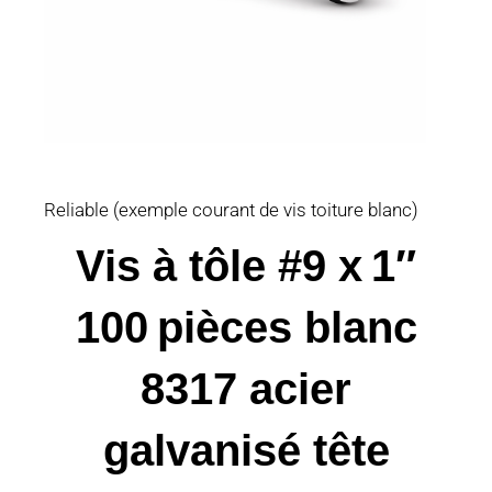
Reliable (exemple courant de vis toiture blanc)
Vis à tôle #9 x 1″
100 pièces blanc
8317 acier
galvanisé tête