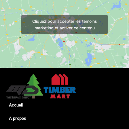
Cliquez pour accepter les témoins
marketing et activer ce contenu
Accueil
À propos