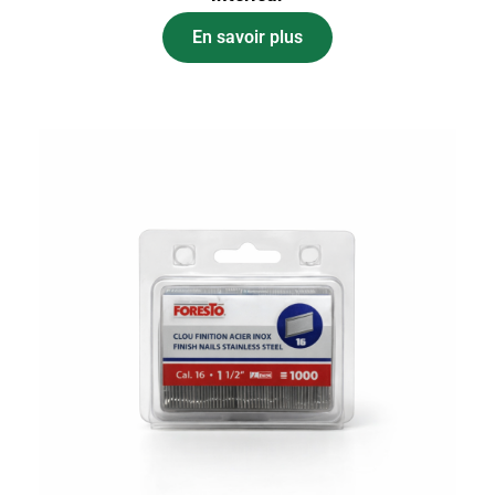
En savoir plus