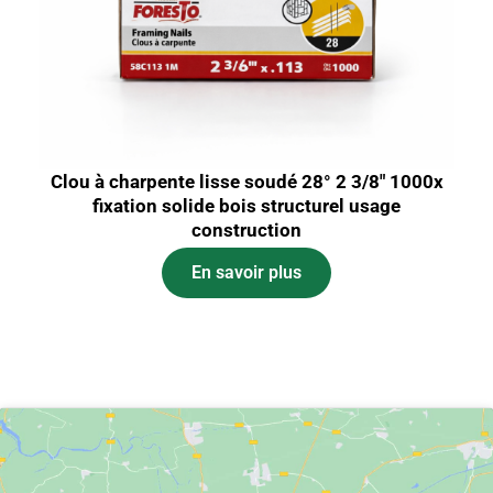
Clou à charpente lisse soudé 28° 2 3/8″ 1000x
fixation solide bois structurel usage
construction
En savoir plus