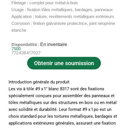
Filetage : complet pour métal‑à‑bois
Usage : fixation tôles métalliques, bardages, panneaux
Application : toiture, revêtements métalliques extérieurs
Corrosion : finition galvanisée protectrice, joint néoprène
étanche
Disponibilité :
En inventaire
7500
772436417027
Obtenir une soumission
Introduction générale du produit
Les vis à tôle #9 x 1″ blanc 8317 sont des fixations
spécialement conçues pour assembler des panneaux et
tôles métalliques sur des structures en bois ou en métal
avec solidité et durabilité. Leur format #9 x 1 po est un
choix standard pour les toitures métalliques, bardages et
applications extérieures générales, assurant une fixation