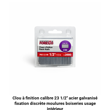
Clou à finition calibre 23 1/2″ acier galvanisé
fixation discrète moulures boiseries usage
intérieur