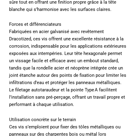
sûre tout en offrant une finition propre grâce à la tête
blanche qui s’harmonise avec les surfaces claires.
Forces et différenciateurs
Fabriquées en acier galvanisé avec revêtement
Dracotized, ces vis offrent une excellente résistance à la
corrosion, indispensable pour les applications extérieures
exposées aux intempéries. Leur tête hexagonale permet
un vissage facile et efficace avec un embout standard,
tandis que la rondelle acier et néoprène intégrée crée un
joint étanche autour des points de fixation pour limiter les
infiltrations d’eau et protéger les panneaux métalliques.
Le filetage autotaraudeur et la pointe Type A facilitent
l’installation sans pré‑perçage, offrant un travail propre et
performant à chaque utilisation.
Utilisation concrète sur le terrain
Ces vis s’emploient pour fixer des tôles métalliques ou
panneaux sur des charpentes bois ou métal lors