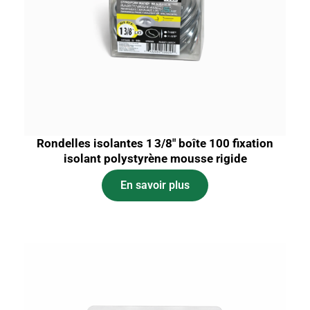
Rondelles isolantes 1 3/8″ boîte 100 fixation
isolant polystyrène mousse rigide
En savoir plus