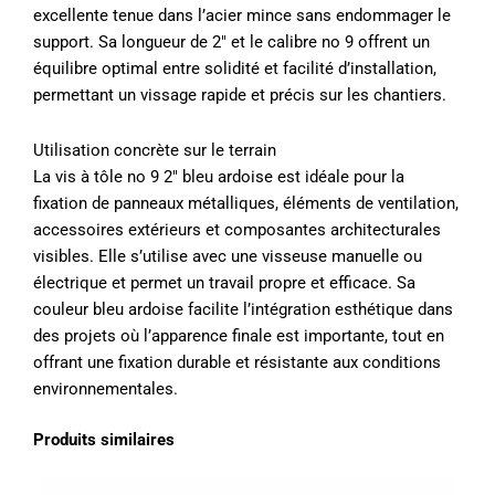
excellente tenue dans l’acier mince sans endommager le
support. Sa longueur de 2″ et le calibre no 9 offrent un
équilibre optimal entre solidité et facilité d’installation,
permettant un vissage rapide et précis sur les chantiers.
Utilisation concrète sur le terrain
La vis à tôle no 9 2″ bleu ardoise est idéale pour la
fixation de panneaux métalliques, éléments de ventilation,
accessoires extérieurs et composantes architecturales
visibles. Elle s’utilise avec une visseuse manuelle ou
électrique et permet un travail propre et efficace. Sa
couleur bleu ardoise facilite l’intégration esthétique dans
des projets où l’apparence finale est importante, tout en
offrant une fixation durable et résistante aux conditions
environnementales.
Produits similaires