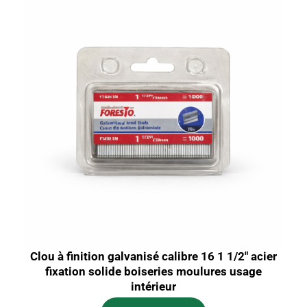
Clou à finition galvanisé calibre 16 1 1/2″ acier
fixation solide boiseries moulures usage
intérieur