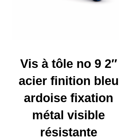
Vis à tôle no 9 2″
acier finition bleu
ardoise fixation
métal visible
résistante