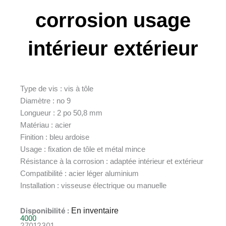
corrosion usage
intérieur extérieur
Type de vis : vis à tôle
Diamètre : no 9
Longueur : 2 po 50,8 mm
Matériau : acier
Finition : bleu ardoise
Usage : fixation de tôle et métal mince
Résistance à la corrosion : adaptée intérieur et extérieur
Compatibilité : acier léger aluminium
Installation : visseuse électrique ou manuelle
Disponibilité :
En inventaire
4000
27012301