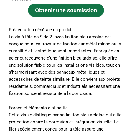
Obtenir une soumission
Présentation générale du produit
La vis à tôle no 9 de 2″ avec finition bleu ardoise est
conçue pour les travaux de fixation sur métal mince où la
durabilité et l’esthétique sont importantes. Fabriquée en
acier et recouverte d’une finition bleu ardoise, elle offre
une solution fiable pour les installations visibles, tout en
s’harmonisant avec des panneaux métalliques et
accessoires de teinte similaire. Elle convient aux projets
résidentiels, commerciaux et industriels nécessitant une
fixation solide et résistante à la corrosion.
Forces et éléments distinctifs
Cette vis se distingue par sa finition bleu ardoise qui allie
protection contre la corrosion et intégration visuelle. Le
filet spécialement conçu pour la tôle assure une