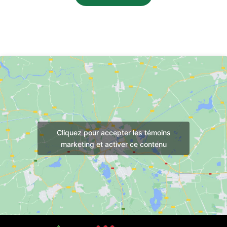
Cliquez pour accepter les témoins
marketing et activer ce contenu