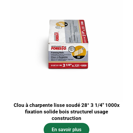
Clou à charpente lisse soudé 28° 3 1/4″ 1000x
fixation solide bois structurel usage
construction
En savoir plus