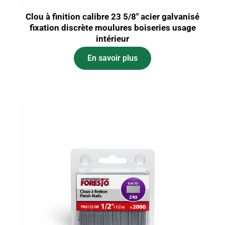
Clou à finition calibre 23 5/8″ acier galvanisé
fixation discrète moulures boiseries usage
intérieur
En savoir plus