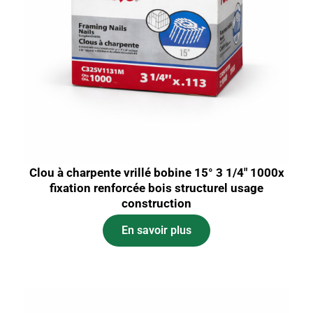
Clou à charpente vrillé bobine 15° 3 1/4″ 1000x
fixation renforcée bois structurel usage
construction
En savoir plus