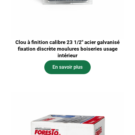
Clou à finition calibre 23 1/2″ acier galvanisé
fixation discrète moulures boiseries usage
intérieur
En savoir plus