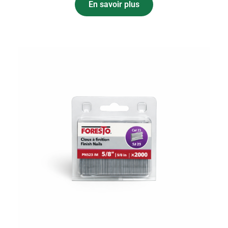
En savoir plus