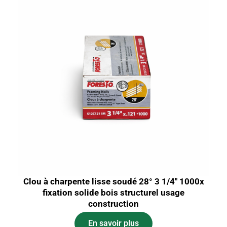
Clou à charpente lisse soudé 28° 3 1/4″ 1000x
fixation solide bois structurel usage
construction
En savoir plus