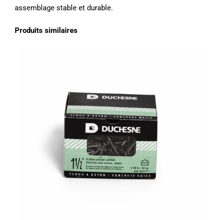
assemblage stable et durable.
Produits similaires