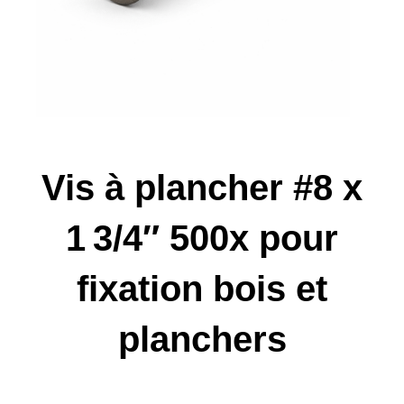
Vis à plancher #8 x
1 3/4″ 500x pour
fixation bois et
planchers