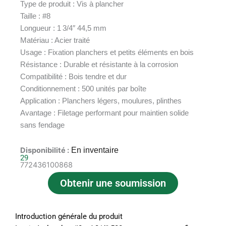
Type de produit : Vis à plancher
Taille : #8
Longueur : 1 3/4″ 44,5 mm
Matériau : Acier traité
Usage : Fixation planchers et petits éléments en bois
Résistance : Durable et résistante à la corrosion
Compatibilité : Bois tendre et dur
Conditionnement : 500 unités par boîte
Application : Planchers légers, moulures, plinthes
Avantage : Filetage performant pour maintien solide
sans fendage
Disponibilité :
En inventaire
29
772436100868
Obtenir une soumission
Introduction générale du produit