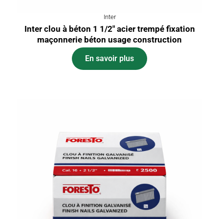
Inter
Inter clou à béton 1 1/2″ acier trempé fixation
maçonnerie béton usage construction
En savoir plus