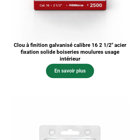
Clou à finition galvanisé calibre 16 2 1/2″ acier
fixation solide boiseries moulures usage
intérieur
En savoir plus