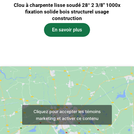
Clou à charpente lisse soudé 28° 2 3/8″ 1000x
fixation solide bois structurel usage
construction
En savoir plus
Cliquez pour accepter les témoins
marketing et activer ce contenu