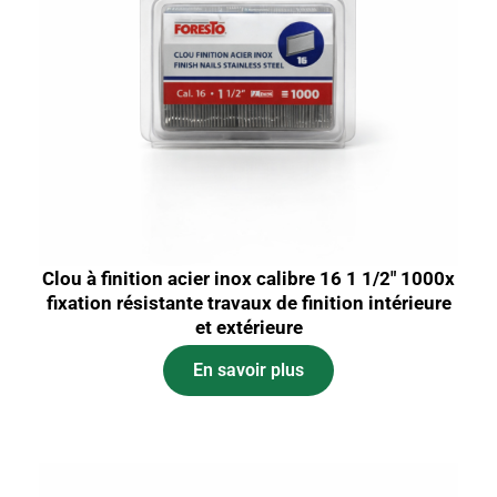
Clou à finition acier inox calibre 16 1 1/2″ 1000x
fixation résistante travaux de finition intérieure
et extérieure
En savoir plus