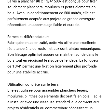
La vis à plancher #8 x 1 3/4″ 500x est conçue pour fixer
solidement planchers, moulures et petits éléments en
bois. Avec un conditionnement de 500 unités, elle est
parfaitement adaptée aux projets de grande envergure
nécessitant un assemblage fiable et durable.
Forces et différenciateurs
Fabriquée en acier traité, cette vis offre une excellente
résistance à la corrosion et aux contraintes mécaniques.
Son filetage optimisé assure un maintien solide dans le
bois tout en réduisant le risque de fendage. La longueur
de 1 3/4″ permet une fixation légèrement plus profonde
pour une stabilité accrue.
Utilisation concrète sur le terrain
Elle est utilisée pour assembler planchers légers,
moulures, plinthes ou éléments décoratifs en bois. Facile
à installer avec une visseuse standard, elle convient aux
projets résidentiels ou commerciaux nécessitant un