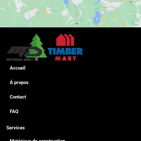
Accueil
À propos
Contact
FAQ
Services