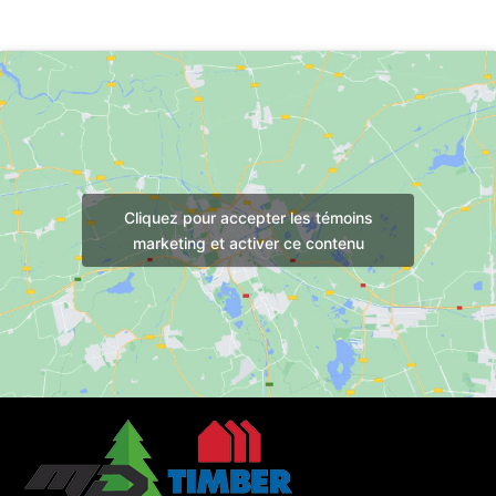
Cliquez pour accepter les témoins
marketing et activer ce contenu