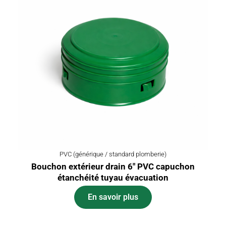
PVC (générique / standard plomberie)
Bouchon extérieur drain 6″ PVC capuchon
étanchéité tuyau évacuation
En savoir plus