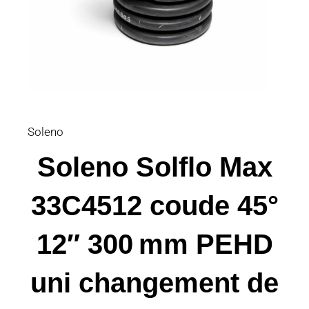
Soleno
Soleno Solflo Max
33C4512 coude 45°
12″ 300 mm PEHD
uni changement de