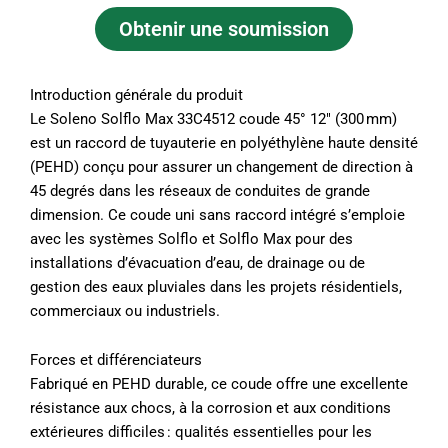
Obtenir une soumission
Introduction générale du produit
Le Soleno Solflo Max 33C4512 coude 45° 12″ (300 mm)
est un raccord de tuyauterie en polyéthylène haute densité
(PEHD) conçu pour assurer un changement de direction à
45 degrés dans les réseaux de conduites de grande
dimension. Ce coude uni sans raccord intégré s’emploie
avec les systèmes Solflo et Solflo Max pour des
installations d’évacuation d’eau, de drainage ou de
gestion des eaux pluviales dans les projets résidentiels,
commerciaux ou industriels.
Forces et différenciateurs
Fabriqué en PEHD durable, ce coude offre une excellente
résistance aux chocs, à la corrosion et aux conditions
extérieures difficiles : qualités essentielles pour les