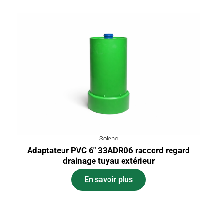
Soleno
Adaptateur PVC 6″ 33ADR06 raccord regard
drainage tuyau extérieur
En savoir plus