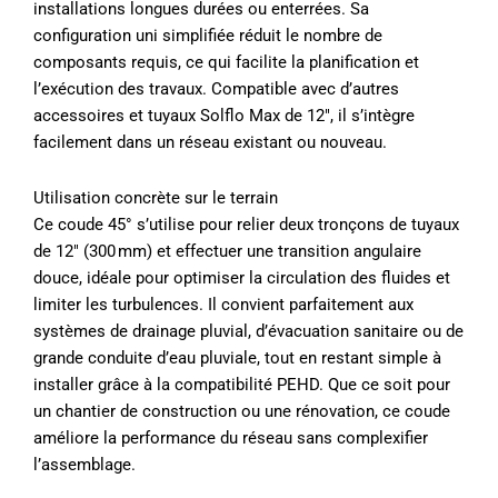
installations longues durées ou enterrées. Sa
configuration uni simplifiée réduit le nombre de
composants requis, ce qui facilite la planification et
l’exécution des travaux. Compatible avec d’autres
accessoires et tuyaux Solflo Max de 12″, il s’intègre
facilement dans un réseau existant ou nouveau.
Utilisation concrète sur le terrain
Ce coude 45° s’utilise pour relier deux tronçons de tuyaux
de 12″ (300 mm) et effectuer une transition angulaire
douce, idéale pour optimiser la circulation des fluides et
limiter les turbulences. Il convient parfaitement aux
systèmes de drainage pluvial, d’évacuation sanitaire ou de
grande conduite d’eau pluviale, tout en restant simple à
installer grâce à la compatibilité PEHD. Que ce soit pour
un chantier de construction ou une rénovation, ce coude
améliore la performance du réseau sans complexifier
l’assemblage.