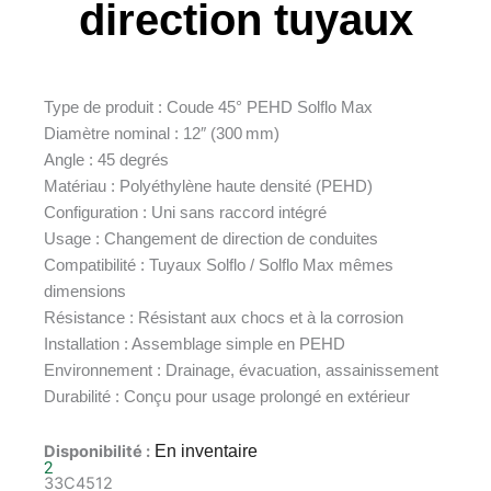
direction tuyaux
Type de produit : Coude 45° PEHD Solflo Max
Diamètre nominal : 12″ (300 mm)
Angle : 45 degrés
Matériau : Polyéthylène haute densité (PEHD)
Configuration : Uni sans raccord intégré
Usage : Changement de direction de conduites
Compatibilité : Tuyaux Solflo / Solflo Max mêmes
dimensions
Résistance : Résistant aux chocs et à la corrosion
Installation : Assemblage simple en PEHD
Environnement : Drainage, évacuation, assainissement
Durabilité : Conçu pour usage prolongé en extérieur
Disponibilité :
En inventaire
2
33C4512