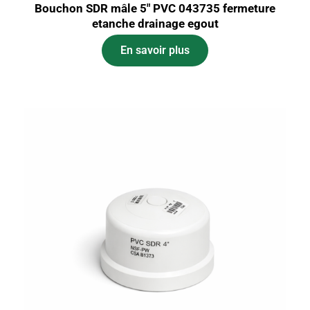
Bouchon SDR mâle 5″ PVC 043735 fermeture
etanche drainage egout
En savoir plus