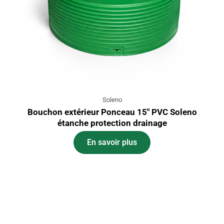
Soleno
Bouchon extérieur Ponceau 15″ PVC Soleno
étanche protection drainage
En savoir plus