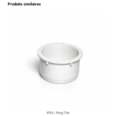
Produits similaires
IPEX / Ring‑Tite