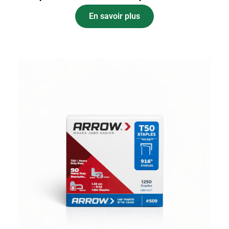
En savoir plus