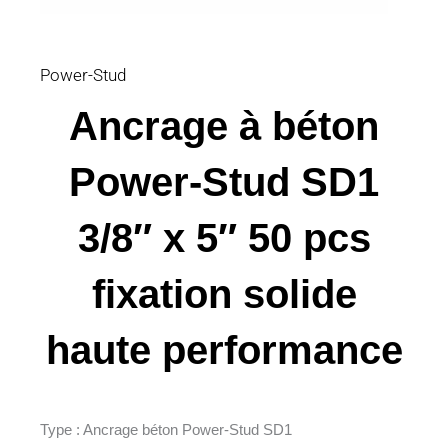
Power-Stud
Ancrage à béton
Power-Stud SD1
3/8″ x 5″ 50 pcs
fixation solide
haute performance
Type : Ancrage béton Power-Stud SD1