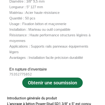
Diamètre : 3/8″ 9,5 mm
Longueur : 5″ 127 mm
Matériau : Acier haute résistance
Quantité : 50 pcs
Usage : Fixation béton et maçonnerie
Installation : Marteau ou outil compatible
Résistance : Haute performance structures légères à
moyennes
Applications : Supports rails panneaux équipements
légers
Avantages : Installation facile précision durabilité
En rupture d'inventaire
75352775852
Obtenir une soumission
Introduction générale du produit
L’ancrage à béton Power-Stud SD1 3/8″ x 5″ est conçu