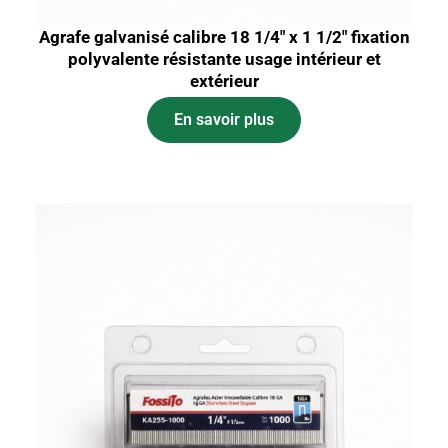
Agrafe galvanisé calibre 18 1/4″ x 1 1/2″ fixation
polyvalente résistante usage intérieur et
extérieur
En savoir plus