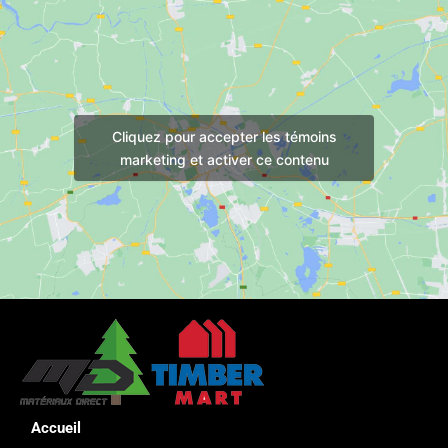
Cliquez pour accepter les témoins
marketing et activer ce contenu
Accueil