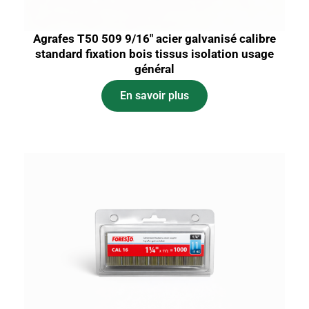
Agrafes T50 509 9/16″ acier galvanisé calibre
standard fixation bois tissus isolation usage
général
En savoir plus