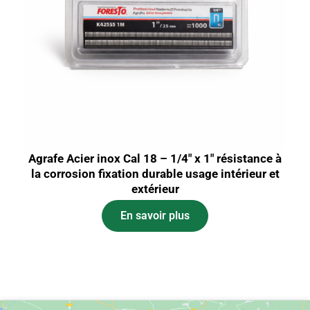
Agrafe Acier inox Cal 18 – 1/4″ x 1″ résistance à
la corrosion fixation durable usage intérieur et
extérieur
En savoir plus