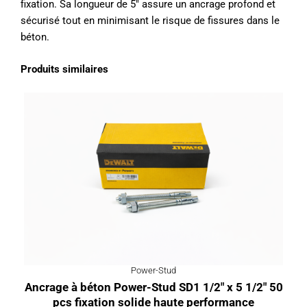
fixation. Sa longueur de 5″ assure un ancrage profond et
sécurisé tout en minimisant le risque de fissures dans le
béton.
Produits similaires
Power-Stud
Ancrage à béton Power-Stud SD1 1/2″ x 5 1/2″ 50
pcs fixation solide haute performance