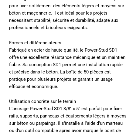
pour fixer solidement des éléments légers et moyens sur
béton et maçonnerie. Il est idéal pour les projets
nécessitant stabilité, sécurité et durabilité, adapté aux
professionnels et bricoleurs exigeants.
Forces et différenciateurs
Fabriqué en acier de haute qualité, le Power-Stud SD1
offre une excellente résistance mécanique et un maintien
fiable. Sa conception SD1 permet une installation rapide
et précise dans le béton. La boîte de 50 pièces est
pratique pour plusieurs projets et garantit un usage
efficace et économique.
Utilisation concrète sur le terrain
L’ancrage Power-Stud SD1 3/8″ x 5″ est parfait pour fixer
rails, supports, panneaux et équipements légers à moyens
sur béton ou parpaings. Il s’installe à l’aide d’un marteau
ou d’un outil compatible après avoir marqué le point de