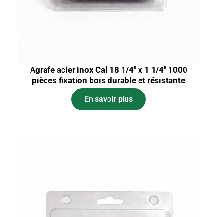
Agrafe acier inox Cal 18 1/4″ x 1 1/4″ 1000
pièces fixation bois durable et résistante
En savoir plus