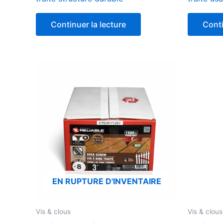
Continuer la lecture
Conti
EN RUPTURE D'INVENTAIRE
Vis & clous
Vis & clous