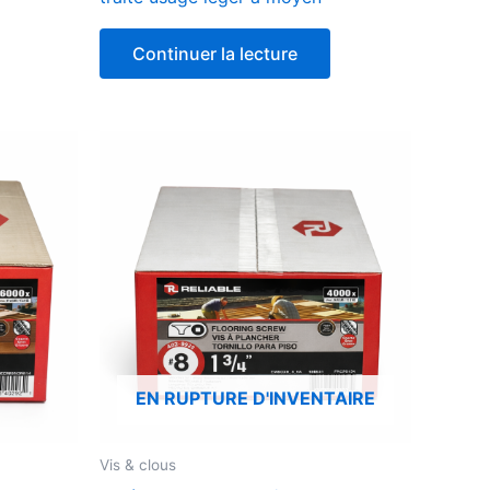
Continuer la lecture
EN RUPTURE D'INVENTAIRE
Vis & clous