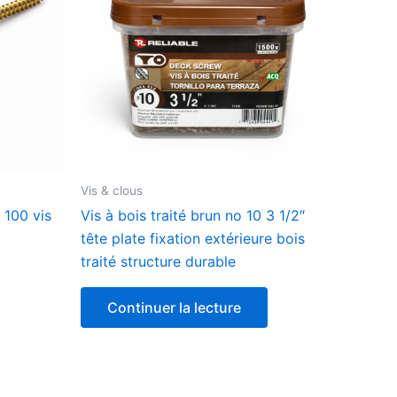
Vis & clous
 100 vis
Vis à bois traité brun no 10 3 1/2″
tête plate fixation extérieure bois
traité structure durable
Continuer la lecture