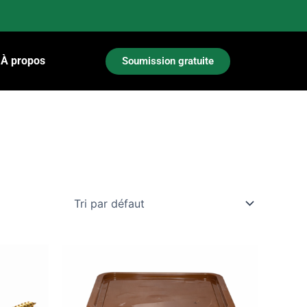
À propos
Soumission gratuite