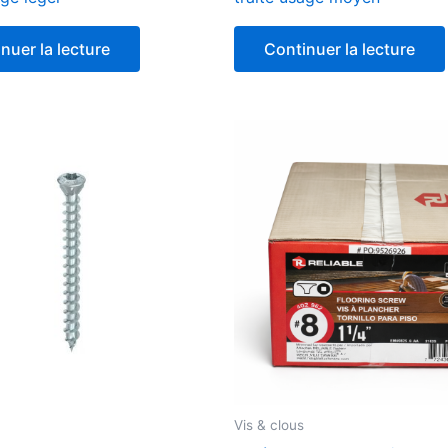
nuer la lecture
Continuer la lecture
Vis & clous