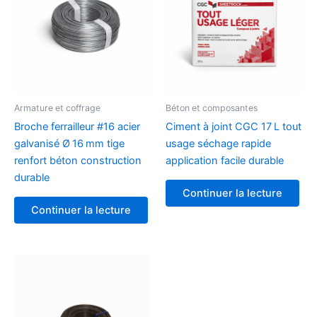
Armature et coffrage
Béton et composantes
Broche ferrailleur #16 acier
Ciment à joint CGC 17 L tout
galvanisé Ø 16 mm tige
usage séchage rapide
renfort béton construction
application facile durable
durable
Continuer la lecture
Continuer la lecture