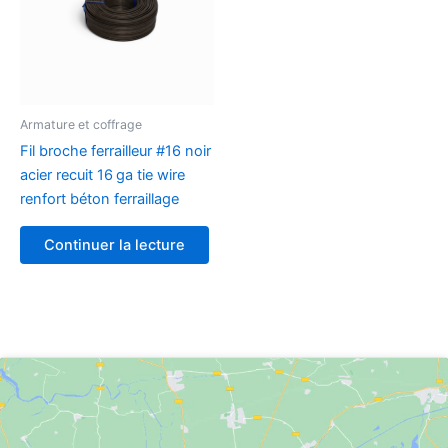
Armature et coffrage
Fil broche ferrailleur #16 noir
acier recuit 16 ga tie wire
renfort béton ferraillage
Continuer la lecture