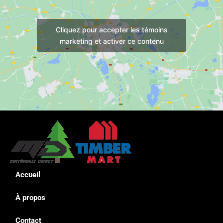
Cliquez pour accepter les témoins
marketing et activer ce contenu
Accueil
À propos
Contact