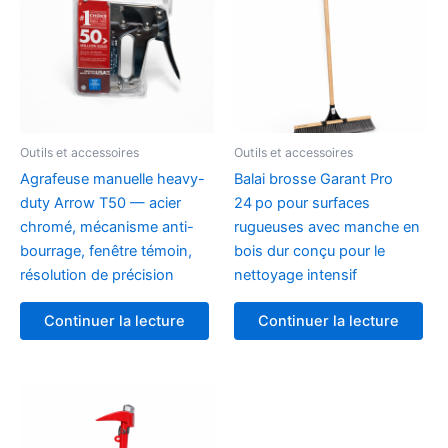
Outils et accessoires
Outils et accessoires
Agrafeuse manuelle heavy-
Balai brosse Garant Pro
duty Arrow T50 — acier
24 po pour surfaces
chromé, mécanisme anti-
rugueuses avec manche en
bourrage, fenêtre témoin,
bois dur conçu pour le
résolution de précision
nettoyage intensif
Continuer la lecture
Continuer la lecture