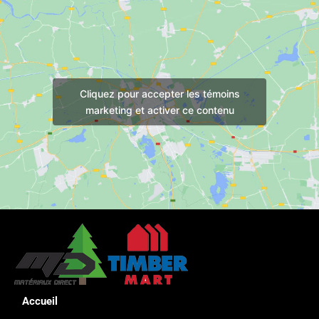
Cliquez pour accepter les témoins
marketing et activer ce contenu
Accueil