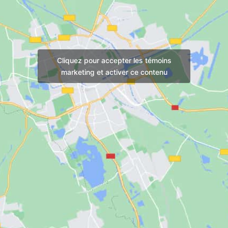
Cliquez pour accepter les témoins
marketing et activer ce contenu