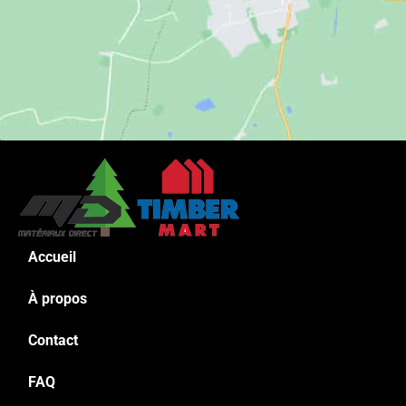
Accueil
À propos
Contact
FAQ