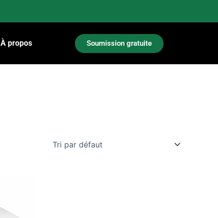
À propos
Soumission gratuite